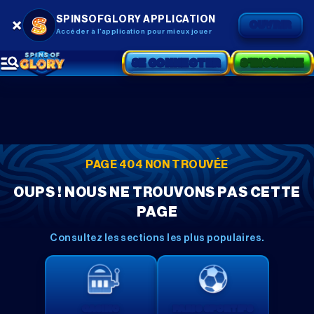
SPINSOFGLORY APPLICATION
OUVRIR
Accéder à l'application pour mieux jouer
SE CONNECTER
S'INSCRIRE
PAGE 404 NON TROUVÉE
OUPS ! NOUS NE TROUVONS PAS CETTE
PAGE
Consultez les sections les plus populaires.
CASINO
PARIS SPORTIFS