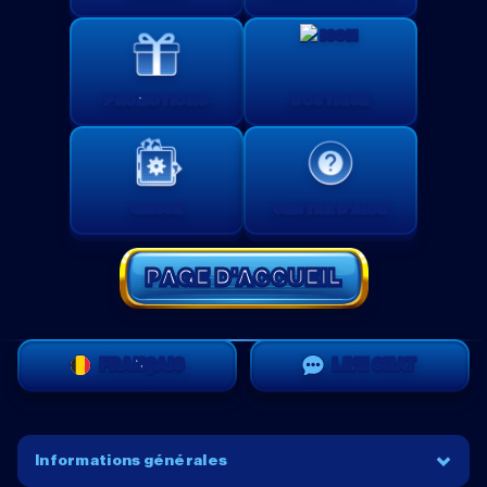
PROMOTIONS
BOUTIQUE
CAISSE
CENTRE D'AIDE
PAGE D'ACCUEIL
FRANÇAIS
LIVE CHAT
Informations générales