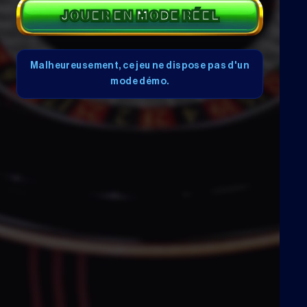
JOUER EN MODE RÉEL
Malheureusement, ce jeu ne dispose pas d'un
mode démo.