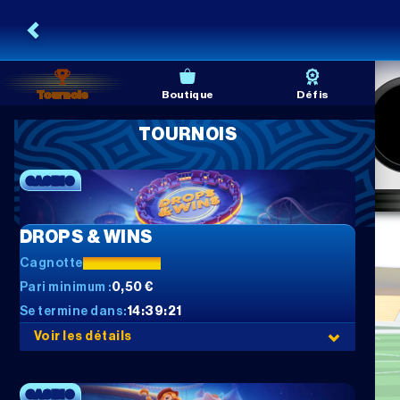
Tournois
Boutique
Défis
TOURNOIS
CASINO
DROPS & WINS
Cagnotte
2 000 000 €
Pari minimum :
0,50 €
Se termine dans:
14:39:21
Voir les détails
CASINO