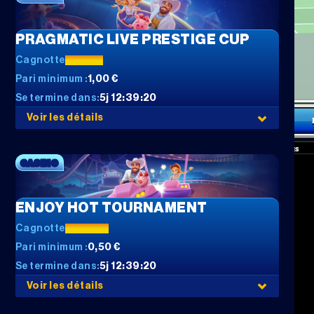
PRAGMATIC LIVE PRESTIGE CUP
Cagnotte
5 000 €
Pari minimum :
1,00 €
Se termine dans:
5j 12:39:20
Voir les détails
CASINO
ENJOY HOT TOURNAMENT
Cagnotte
10 000 €
Pari minimum :
0,50 €
Se termine dans:
5j 12:39:20
Voir les détails