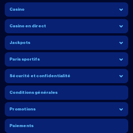
Casino
Casino en direct
Jackpots
Paris sportifs
Sécurité et confidentialité
Conditions générales
Promotions
Paiements