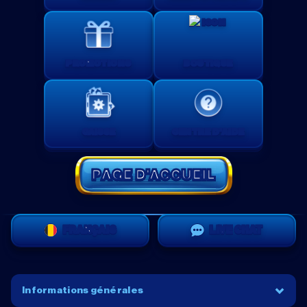
PROMOTIONS
BOUTIQUE
CAISSE
CENTRE D'AIDE
PAGE D'ACCUEIL
FRANÇAIS
LIVE CHAT
Informations générales