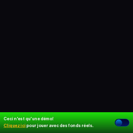
Ceci n'est qu'une démo!
Cliquez ici
pour jouer avec des fonds réels.