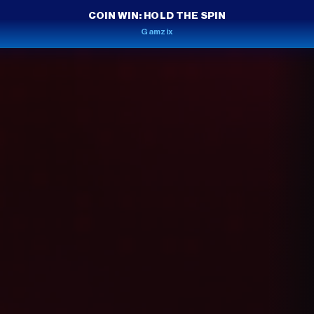
COIN WIN: HOLD THE SPIN
Gamzix