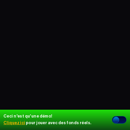
Ceci n'est qu'une démo!
Cliquez ici
pour jouer avec des fonds réels.