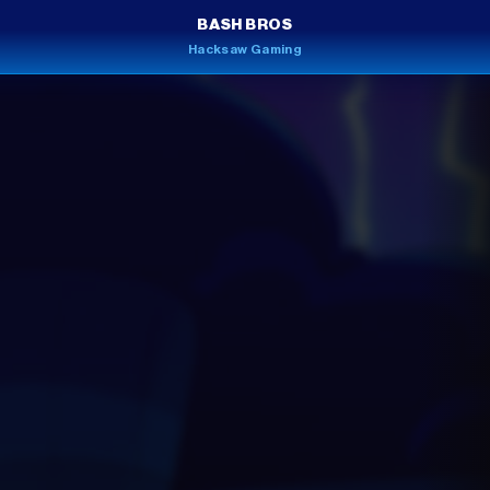
BASH BROS
Hacksaw Gaming