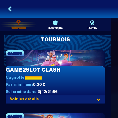
Tournois
Boutique
Défis
TOURNOIS
CASINO
GAME2SLOT CLASH
Cagnotte:
10 000 €
Pari minimum :
0,20 €
Se termine dans:
3j 12:21:56
Voir les détails
CASINO