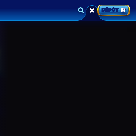
DÉPÔT