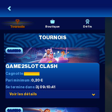
Tournois
Boutique
Défis
TOURNOIS
CASINO
GAME2SLOT CLASH
Cagnotte:
10 000 €
Pari minimum :
0,20 €
Se termine dans:
3j 09:10:41
Voir les détails
CASINO