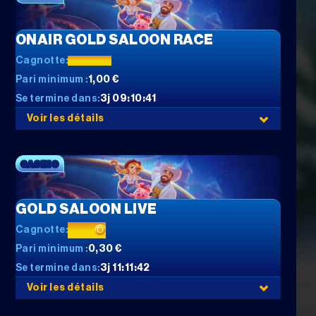
ONAIR GOLD SALOON RACE
Cagnotte:
10 000 €
Pari minimum :
1,00 €
Se termine dans:
3j 09:10:41
Voir les détails
CASINO
GOLD SALOON LIVE
Cagnotte:
1100
Pari minimum :
0,30 €
Se termine dans:
3j 11:11:42
Voir les détails