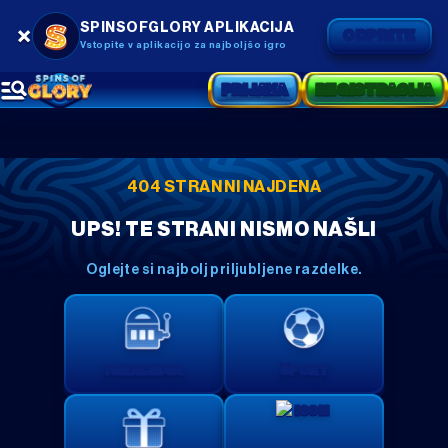
SPINSOFGLORY APLIKACIJA
ODPRITE
Vstopite v aplikacijo za najboljšo igro
PRIJAVA
REGISTRACIJA
404 STRAN NI NAJDENA
UPS! TE STRANI NISMO NAŠLI
Oglejte si najbolj priljubljene razdelke.
IGRALNICA
ŠPORT