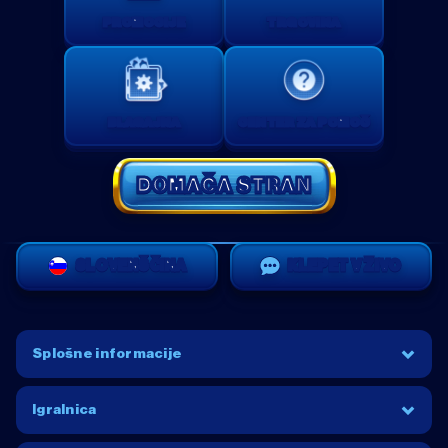
PROMOCIJE
TRGOVINA
BLAGAJNA
CENTER ZA POMOČ
DOMAČA STRAN
SLOVENŠČINA
KLEPET V ŽIVO
Splošne informacije
Igralnica