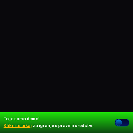
To je samo demo!
Kliknite tukaj
za igranje s pravimi sredstvi.