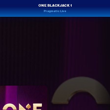
ONE BLACKJACK 1
Pragmatic Live