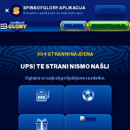
SPINSOFGLORY APLIKACIJA
ODPRITE
Vstopite v aplikacijo za najboljšo igro
PRIJAVA
REGISTRACIJA
404 STRAN NI NAJDENA
UPS! TE STRANI NISMO NAŠLI
Oglejte si najbolj priljubljene razdelke.
IGRALNICA
ŠPORT