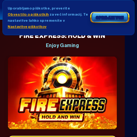
Uporabljamo piškotke, preverite
Obvestilo o piškotkih
za več informacij. Te
SPREJMI VSE
nastavitve lahko spremenite v
Nastavitve piškotkov
FIRE EXPRESS: HOLD & WIN
Enjoy Gaming