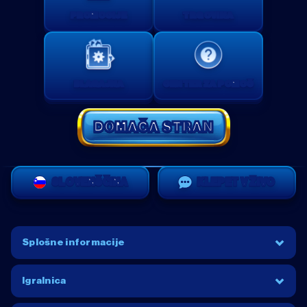
PROMOCIJE
TRGOVINA
BLAGAJNA
CENTER ZA POMOČ
DOMAČA STRAN
SLOVENŠČINA
KLEPET V ŽIVO
Splošne informacije
Igralnica