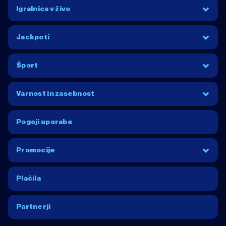
Igralnica v živo
Jackpoti
Šport
Varnost in zasebnost
Pogoji uporabe
Promocije
Plačila
Partnerji