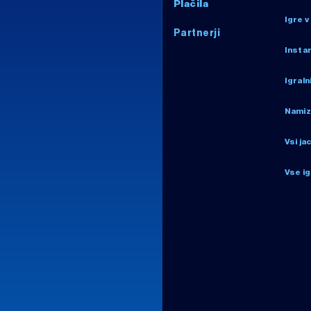
Plačila
igre v
Partnerji
insta
igral
nami
vsi j
vse i