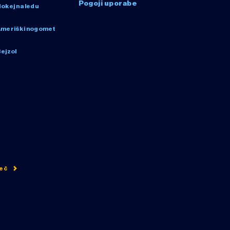
Pogoji uporabe
hokej na ledu
ameriški nogomet
bejzol
eč