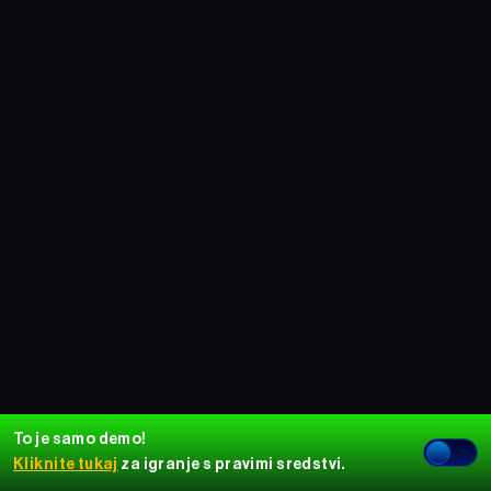
To je samo demo!
Kliknite tukaj
za igranje s pravimi sredstvi.