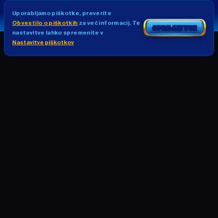
Uporabljamo piškotke, preverite
Obvestilo o piškotkih
za več informacij. Te
SPREJMI VSE
nastavitve lahko spremenite v
Nastavitve piškotkov