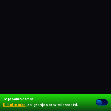
To je samo demo!
Kliknite tukaj
za igranje s pravimi sredstvi.