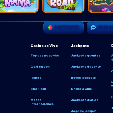
PORTUGUÊS
CHAT A
Casino ao Vivo
Jackpots
top casino ao vivo
jackpots quentes
aposta
d
gold saloon
jackpots da sorte
roleta
novos jackpots
despor
v
blackjack
drops & wins
mesas
jackpots diários
internacionais
jogo de jackpot