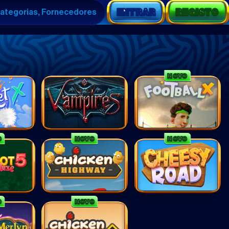
ategorias, Fornecedores
ENTRAR
REGISTO
NOVO
tX
Vampires
Football X
O
NOVO
NOVO
 Deluxe
Chicken Highway
Cheesy Road
O
NOVO
Merlyn
Chicken Ways