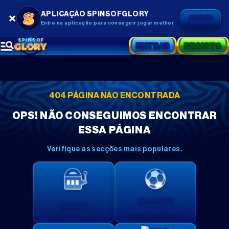
APLICAÇÃO SPINSOFGLORY
ABRIR
Entre na aplicação para conseguir jogar melhor
ENTRAR
REGISTO
404 PÁGINA NÃO ENCONTRADA
OPS! NÃO CONSEGUIMOS ENCONTRAR
ESSA PÁGINA
Verifique as secções mais populares.
APOSTAS
CASINO
DESPORTIVAS