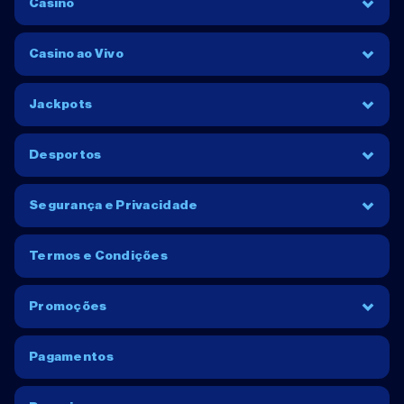
Casino
Casino ao Vivo
Jackpots
Desportos
Segurança e Privacidade
Termos e Condições
Promoções
Pagamentos