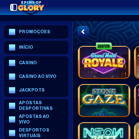
PROMOÇÕES
NOVO
INÍCIO
Grand Hotel Royale
CASINO
CASINO AO VIVO
Stone Gaze
JACKPOTS
APOSTAS
DESPORTIVAS
APOSTAS AO
VIVO
Neon 2077
DESPORTOS
VIRTUAIS