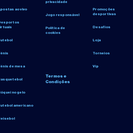
privacidade
apostas ao vivo
promoções
desportivas
jogo responsável
tos
irtuais
desafios
política de
cookies
futebol
loja
ténis
torneios
ténis de mesa
vip
Termos e
basquetebol
Condições
hóquei no gelo
futebol americano
beisebol