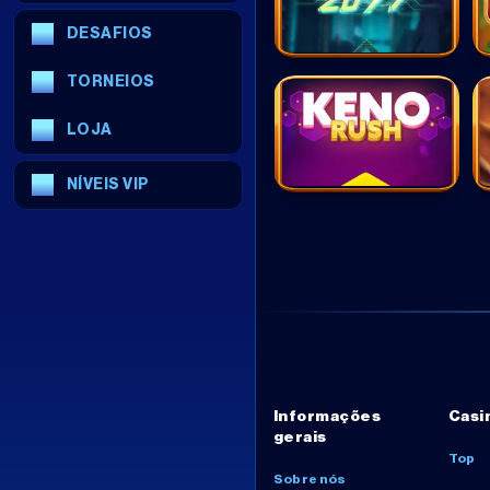
DESAFIOS
TORNEIOS
Keno Rush
LOJA
NÍVEIS VIP
Informações
Casi
gerais
top
sobre nós