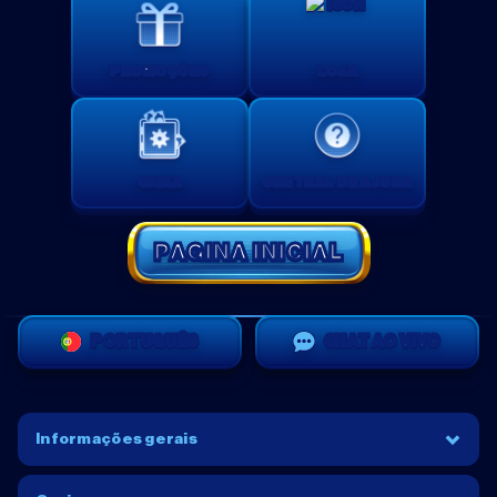
PROMOÇÕES
LOJA
CAIXA
CENTRAL DE AJUDA
PAGINA INICIAL
PORTUGUÊS
CHAT AO VIVO
Informações gerais