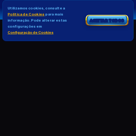
Utilizamos cookies, consulte a
Política de Cookies
para mais
informação. Pode alterar estas
ACEITAR TODOS
configurações em
Configuração de Cookies