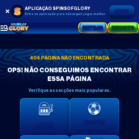
APLICAÇÃO SPINSOFGLORY
ABRIR
Entre na aplicação para conseguir jogar melhor
ENTRAR
REGISTO
404 PÁGINA NÃO ENCONTRADA
OPS! NÃO CONSEGUIMOS ENCONTRAR
ESSA PÁGINA
Verifique as secções mais populares.
APOSTAS
CASINO
DESPORTIVAS