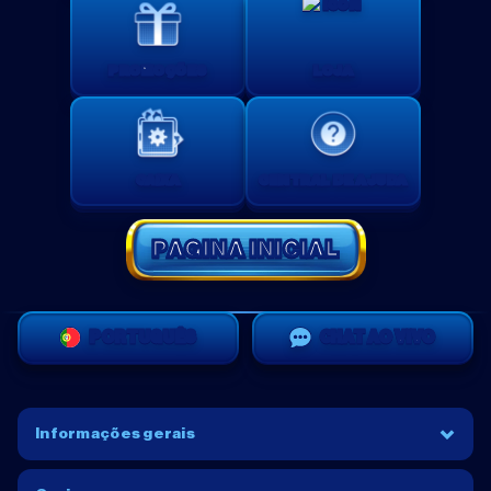
PROMOÇÕES
LOJA
CAIXA
CENTRAL DE AJUDA
PAGINA INICIAL
PORTUGUÊS
CHAT AO VIVO
Informações gerais