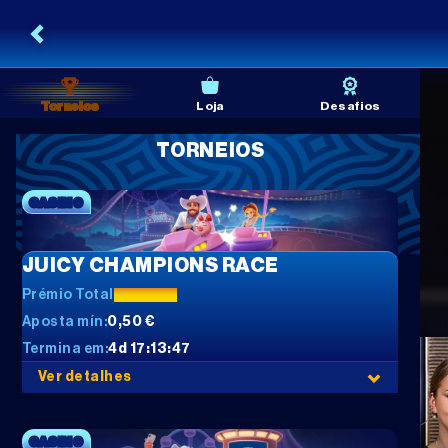
Torneios
Loja
Desafios
TORNEIOS
CASINO
JUICY CHAMPIONS RACE
Prémio Total
10 000 €
Aposta mín:
0,50 €
Termina em:
4d 17:13:47
Ver detalhes
CASINO