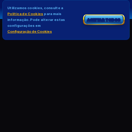
Utilizamos cookies, consulte a
Política de Cookies
para mais
informação. Pode alterar estas
ACEITAR TODOS
configurações em
Configuração de Cookies