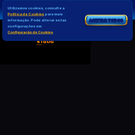
Utilizamos cookies, consulte a
Política de Cookies
para mais
informação. Pode alterar estas
ACEITAR TODOS
configurações em
Configuração de Cookies