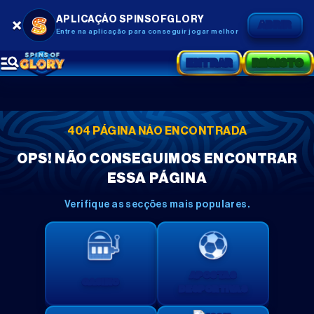
APLICAÇÃO SPINSOFGLORY
ABRIR
Entre na aplicação para conseguir jogar melhor
ENTRAR
REGISTO
404 PÁGINA NÃO ENCONTRADA
OPS! NÃO CONSEGUIMOS ENCONTRAR
ESSA PÁGINA
Verifique as secções mais populares.
APOSTAS
CASINO
DESPORTIVAS