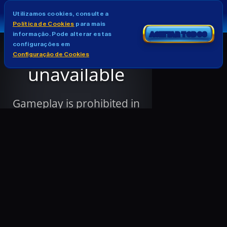
Utilizamos cookies, consulte a
Política de Cookies
para mais
informação. Pode alterar estas
ACEITAR TODOS
configurações em
Configuração de Cookies