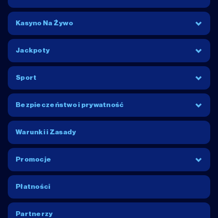
Kasyno Na Żywo
Jackpoty
Sport
Bezpieczeństwo i prywatność
Warunki i Zasady
Promocje
Płatności
Partnerzy