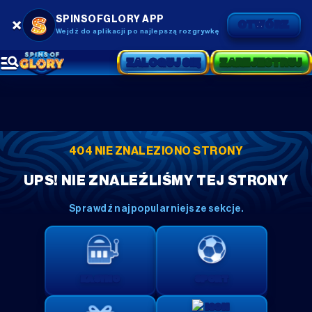
SPINSOFGLORY APP
OTWÓRZ
Wejdź do aplikacji po najlepszą rozgrywkę
ZALOGUJ SIĘ
ZAREJESTRUJ
404 NIE ZNALEZIONO STRONY
UPS! NIE ZNALEŹLIŚMY TEJ STRONY
Sprawdź najpopularniejsze sekcje.
KASYNO
SPORT