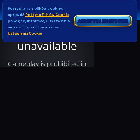
Korzystamy z plików cookies,
sprawdź
Polityka Plików Cookie
po więcej informacji. Ustawienia
AKCEPTUJ WSZYSTKIE
możesz zmienić na stronie
Ustawienia Cookie