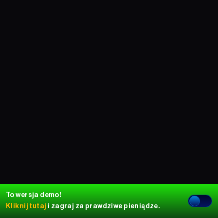
To wersja demo!
Kliknij tutaj
i zagraj za prawdziwe pieniądze.