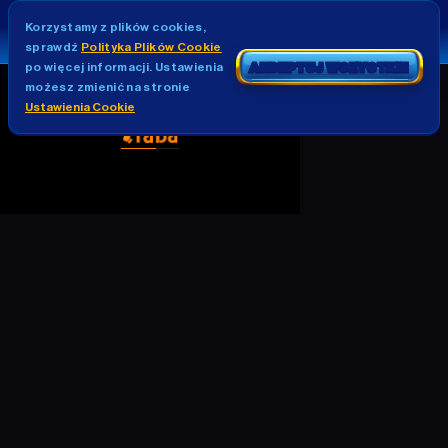
Korzystamy z plików cookies,
sprawdź
Polityka Plików Cookie
po więcej informacji. Ustawienia
AKCEPTUJ WSZYSTKIE
możesz zmienić na stronie
Ustawienia Cookie