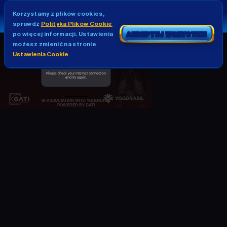
Korzystamy z plików cookies,
sprawdź
Polityka Plików Cookie
po więcej informacji. Ustawienia
AKCEPTUJ WSZYSTKIE
możesz zmienić na stronie
Ustawienia Cookie