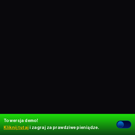
To wersja demo!
Kliknij tutaj
i zagraj za prawdziwe pieniądze.