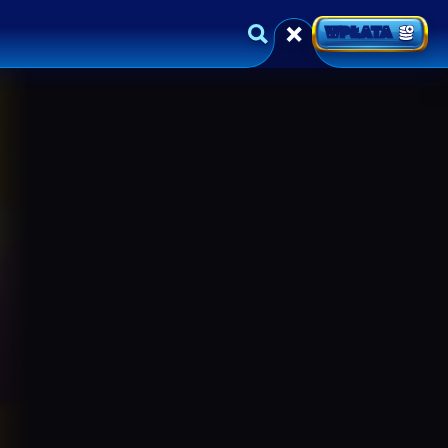
WPŁATA