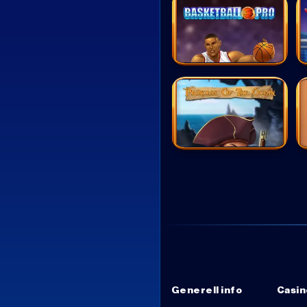
Basketball Pro
Princess of the Ocean
Generell info
Casin