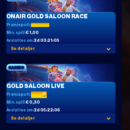
ONAIR GOLD SALOON RACE
Premiepott:
€ 10 000
Min. spill:
€ 1,00
Avsluttes om:
2d 03:21:05
Se detaljer
CASINO
GOLD SALOON LIVE
Premiepott:
1100
Min. spill:
€ 0,30
Avsluttes om:
2d 05:22:06
Se detaljer