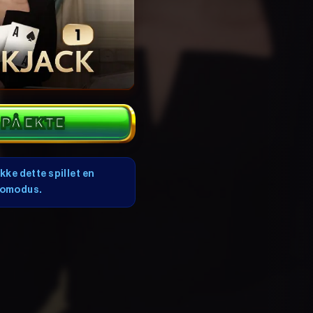
 PÅ EKTE
kke dette spillet en
omodus.