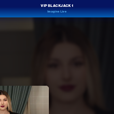
VIP BLACKJACK 1
Imagine Live