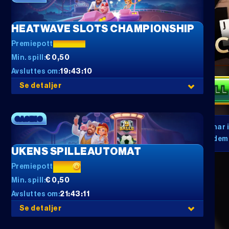
HEATWAVE SLOTS CHAMPIONSHIP
Premiepott
€ 10 000
Min. spill:
€ 0,50
Avsluttes om:
19:43:10
Se detaljer
SPILL
CASINO
Dessverre har i
dem
UKENS SPILLEAUTOMAT
Premiepott
1100
Min. spill:
€ 0,50
Avsluttes om:
21:43:11
Se detaljer