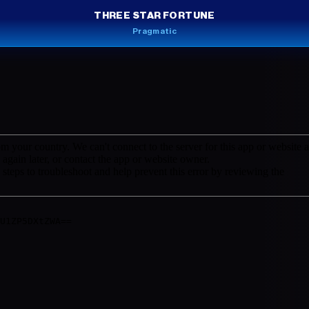
THREE STAR FORTUNE
Pragmatic