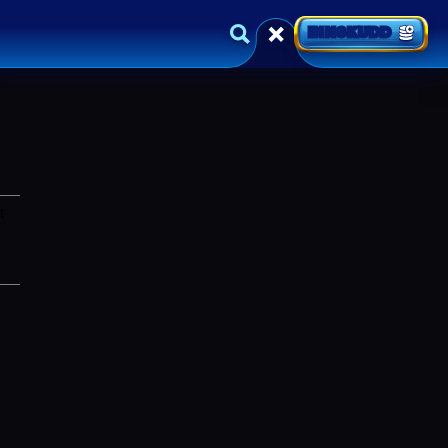
INNSKUDD