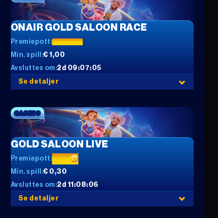
ONAIR GOLD SALOON RACE
Premiepott:
€ 10 000
Min. spill:
€ 1,00
Avsluttes om:
2d 09:07:05
Se detaljer
CASINO
GOLD SALOON LIVE
Premiepott:
1100
Min. spill:
€ 0,30
Avsluttes om:
2d 11:08:06
Se detaljer