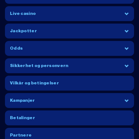
Live casino
Jackpotter
Odds
Sikkerhet og personvern
Vilkår og betingelser
Kampanjer
Betalinger
Partnere