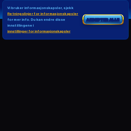
Vi bruker informasjonskapsler, sjekk
Retningslinjer for informasjonskapsler
for mer info. Du kan endre disse
AKSEPTER ALLE
innstillingene i
innstillinger for informasjonskapsler