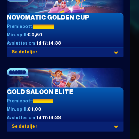
NOVOMATIC GOLDEN CUP
Premiepott:
€ 20 000
Min. spill:
€ 0,50
Avsluttes om:
1d 17:14:38
Se detaljer
CASINO
GOLD SALOON ELITE
Premiepott:
€ 10 000
Min. spill:
€ 1,00
Avsluttes om:
1d 17:14:38
Se detaljer