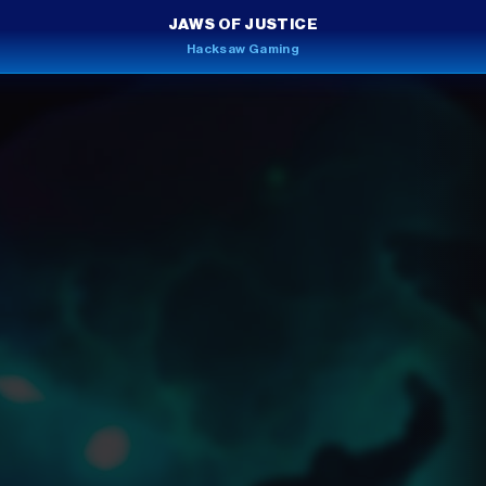
JAWS OF JUSTICE
Hacksaw Gaming