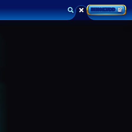
INNSKUDD