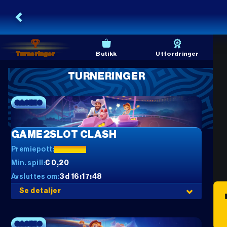
Turneringer
Butikk
Utfordringer
TURNERINGER
CASINO
GAME2SLOT CLASH
Premiepott:
€ 10 000
Min. spill:
€ 0,20
Avsluttes om:
3d 16:17:48
Se detaljer
CASINO