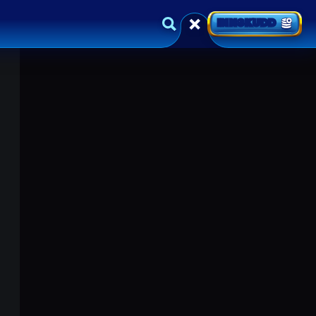
INNSKUDD