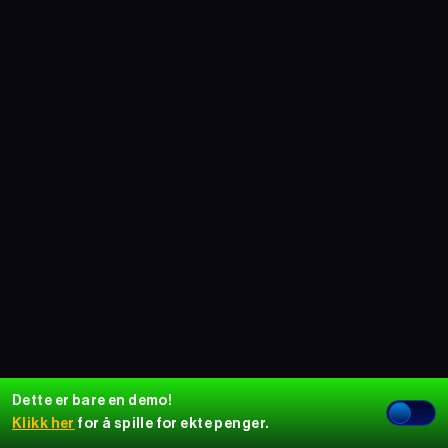
Dette er bare en demo!
Klikk her
for å spille for ekte penger.