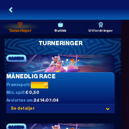
Turneringer
Butikk
Utfordringer
TURNERINGER
CASINO
MÅNEDLIG RACE
Premiepott:
2500
Min. spill:
€ 0,50
Avsluttes om:
2d 14:07:04
Se detaljer
CASINO