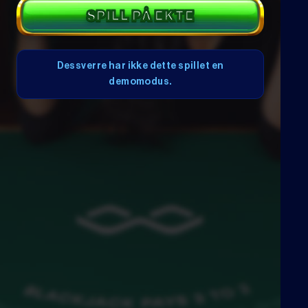
SPILL PÅ EKTE
Dessverre har ikke dette spillet en
demomodus.