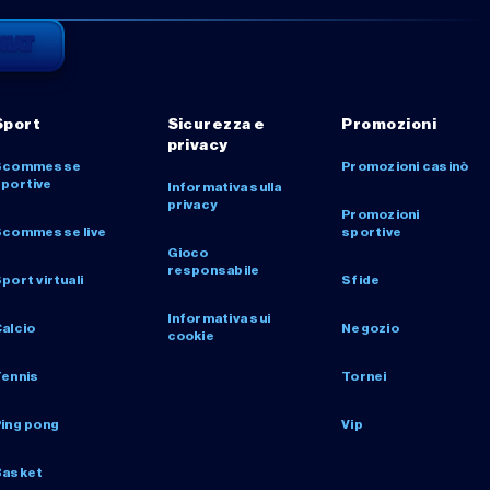
CHAT
Sport
Sicurezza e
Promozioni
privacy
sse
promozioni casinò
portive
informativa sulla
privacy
promozioni
scommesse live
sportive
gioco
responsabile
sport virtuali
sfide
informativa sui
calcio
negozio
cookie
tennis
tornei
ping pong
vip
basket