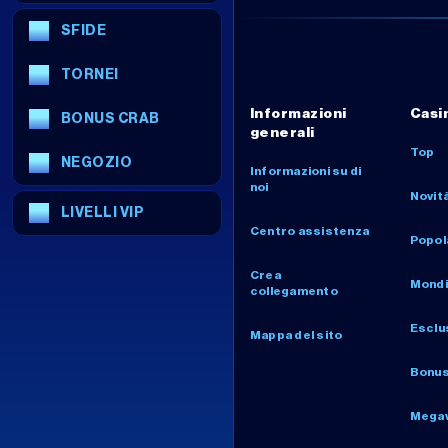
SFIDE
TORNEI
Informazioni
Casi
BONUS CRAB
generali
top
NEGOZIO
informazioni su di
noi
novit
LIVELLI VIP
centro assistenza
popol
crea
mondi
collegamento
esclu
mappa del sito
bonu
meg