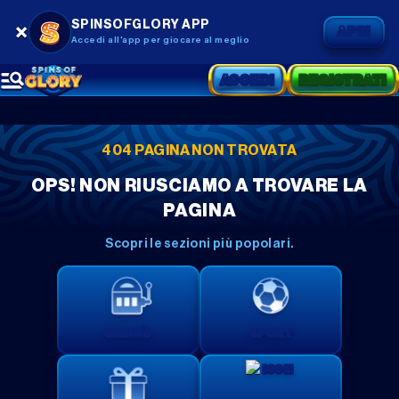
SPINSOFGLORY APP
APRI
Accedi all'app per giocare al meglio
ACCEDI
REGISTRATI
404 PAGINA NON TROVATA
OPS! NON RIUSCIAMO A TROVARE LA
PAGINA
Scopri le sezioni più popolari.
CASINÒ
SPORT