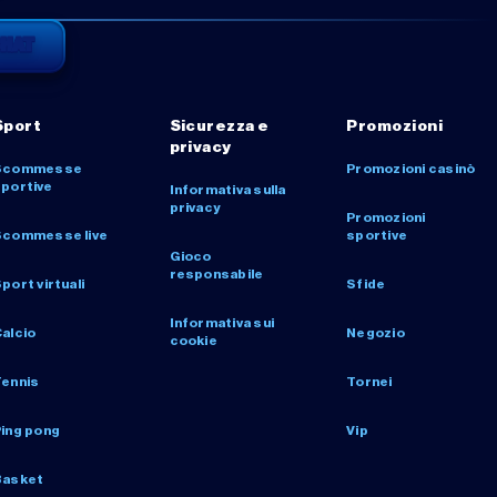
CHAT
Sport
Sicurezza e
Promozioni
privacy
sse
promozioni casinò
portive
informativa sulla
privacy
promozioni
scommesse live
sportive
gioco
responsabile
sport virtuali
sfide
informativa sui
calcio
negozio
cookie
tennis
tornei
ping pong
vip
basket