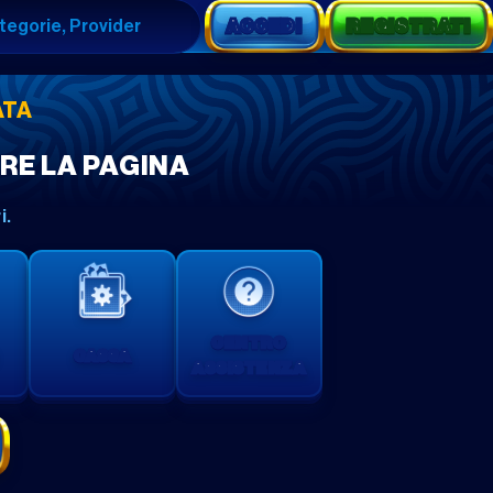
tegorie, Provider
ACCEDI
REGISTRATI
ATA
RE LA PAGINA
i.
CENTRO
CASSA
ASSISTENZA