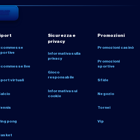
CHAT
Sport
Sicurezza e
Promozioni
privacy
sse
promozioni casinò
portive
informativa sulla
privacy
promozioni
scommesse live
sportive
gioco
responsabile
sport virtuali
sfide
informativa sui
calcio
negozio
cookie
tennis
tornei
ping pong
vip
basket