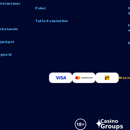
hi istantanei
poker
hockey
g
tutto il casinò live
footbal
i da tavolo
 i jackpot
i giochi
Mostr