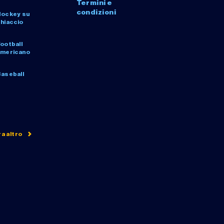
Termini e
condizioni
 su
hiaccio
l
americano
baseball
a altro